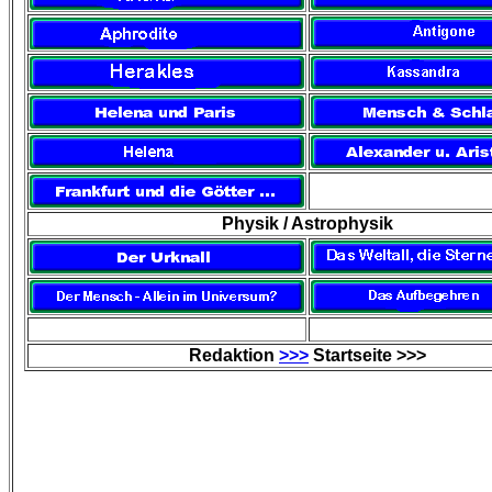
Physik / Astrophysik
Redaktion
>>>
Startseite >>>