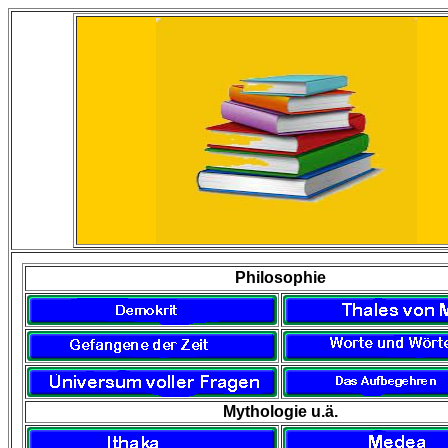
Philosophie
Mythologie u.ä.