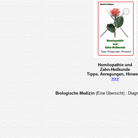
Homöopathie und
Zahn-Heilkunde
Tipps, Anregungen, Hinwe
>>>
Biologische Medizin
(Eine Übersicht)
: Dia